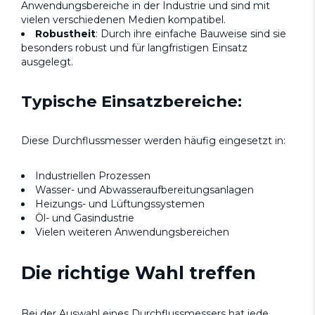
Anwendungsbereiche in der Industrie und sind mit
vielen verschiedenen Medien kompatibel.
Robustheit
: Durch ihre einfache Bauweise sind sie
besonders robust und für langfristigen Einsatz
ausgelegt.
Typische Einsatzbereiche:
Diese Durchflussmesser werden häufig eingesetzt in:
Industriellen Prozessen
Wasser- und Abwasseraufbereitungsanlagen
Heizungs- und Lüftungssystemen
Öl- und Gasindustrie
Vielen weiteren Anwendungsbereichen
Die richtige Wahl treffen
Bei der Auswahl eines Durchflussmessers hat jede