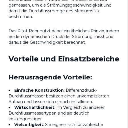
gemessen, um die Strömungsgeschwindigkeit und
damit die Durchflussmenge des Mediums zu
bestimmen.
Das Pitot-Rohr nutzt dabei ein ähnliches Prinzip, indem
es den dynamischen Druck der Strömung misst und
daraus die Geschwindigkeit berechnet.
Vorteile und Einsatzbereiche
Herausragende Vorteile:
Einfache Konstruktion
: Differenzdruck-
Durchflussmesser besitzen einen unkomplizierten
Aufbau und lassen sich einfach installieren.
Wirtschaftlichkeit
: Im Vergleich zu anderen
Durchflussmessertypen sind sie deutlich
kostengünstiger.
Vielseitigkeit
: Sie eignen sich für zahlreiche