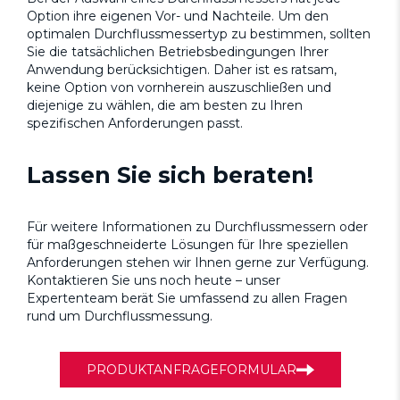
Option ihre eigenen Vor- und Nachteile. Um den
optimalen Durchflussmessertyp zu bestimmen, sollten
Sie die tatsächlichen Betriebsbedingungen Ihrer
Anwendung berücksichtigen. Daher ist es ratsam,
keine Option von vornherein auszuschließen und
diejenige zu wählen, die am besten zu Ihren
spezifischen Anforderungen passt.
Lassen Sie sich beraten!
Für weitere Informationen zu Durchflussmessern oder
für maßgeschneiderte Lösungen für Ihre speziellen
Anforderungen stehen wir Ihnen gerne zur Verfügung.
Kontaktieren Sie uns noch heute – unser
Expertenteam berät Sie umfassend zu allen Fragen
rund um Durchflussmessung.
PRODUKTANFRAGEFORMULAR