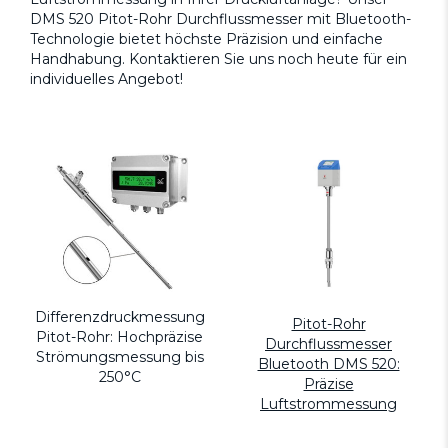
DMS 520 Pitot-Rohr Durchflussmesser mit Bluetooth-
Technologie bietet höchste Präzision und einfache
Handhabung. Kontaktieren Sie uns noch heute für ein
individuelles Angebot!
Differenzdruckmessung
Pitot-Rohr
Pitot-Rohr: Hochpräzise
Durchflussmesser
Strömungsmessung bis
Bluetooth DMS 520:
250°C
Präzise
Luftstrommessung