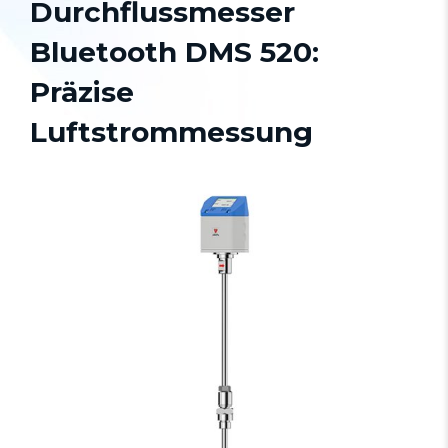
Durchflussmesser
Bluetooth DMS 520:
Präzise
Luftstrommessung