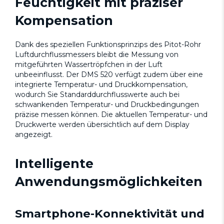
Feuchtigkeit mit präziser
Kompensation
Dank des speziellen Funktionsprinzips des Pitot-Rohr
Luftdurchflussmessers bleibt die Messung von
mitgeführten Wassertröpfchen in der Luft
unbeeinflusst. Der DMS 520 verfügt zudem über eine
integrierte Temperatur- und Druckkompensation,
wodurch Sie Standarddurchflusswerte auch bei
schwankenden Temperatur- und Druckbedingungen
präzise messen können. Die aktuellen Temperatur- und
Druckwerte werden übersichtlich auf dem Display
angezeigt.
Intelligente
Anwendungsmöglichkeiten
Smartphone-Konnektivität und