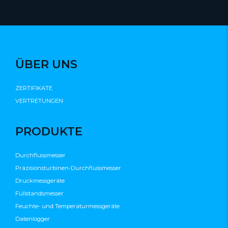
ÜBER UNS
ZERTIFIKATE
VERTRETUNGEN
PRODUKTE
Durchflussmesser
Präzisionsturbinen-Durchflussmesser
Druckmessgeräte
Füllstandsmesser
Feuchte- und Temperaturmessgeräte
Datenlogger