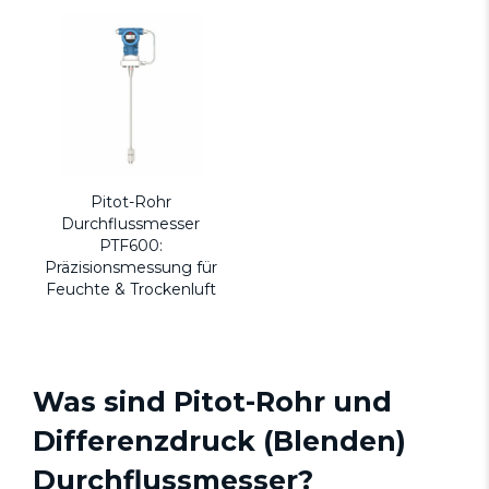
Pitot-Rohr
Durchflussmesser
PTF600:
Präzisionsmessung für
Feuchte & Trockenluft
Was sind Pitot-Rohr und
Differenzdruck (Blenden)
Durchflussmesser?