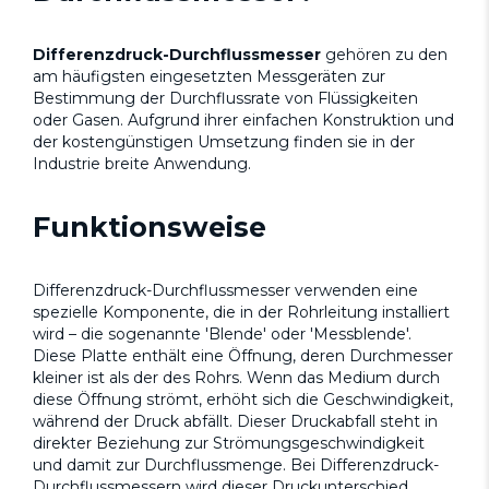
Differenzdruck-Durchflussmesser
gehören zu den
am häufigsten eingesetzten Messgeräten zur
Bestimmung der Durchflussrate von Flüssigkeiten
oder Gasen. Aufgrund ihrer einfachen Konstruktion und
der kostengünstigen Umsetzung finden sie in der
Industrie breite Anwendung.
Funktionsweise
Differenzdruck-Durchflussmesser verwenden eine
spezielle Komponente, die in der Rohrleitung installiert
wird – die sogenannte 'Blende' oder 'Messblende'.
Diese Platte enthält eine Öffnung, deren Durchmesser
kleiner ist als der des Rohrs. Wenn das Medium durch
diese Öffnung strömt, erhöht sich die Geschwindigkeit,
während der Druck abfällt. Dieser Druckabfall steht in
direkter Beziehung zur Strömungsgeschwindigkeit
und damit zur Durchflussmenge. Bei Differenzdruck-
Durchflussmessern wird dieser Druckunterschied