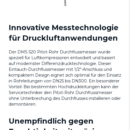
Innovative Messtechnologie
für Druckluftanwendungen
Der DMS 520 Pitot-Rohr Durchflussmesser wurde
speziell für Luftkompressoren entwickelt und basiert
auf modernster Differenzdrucktechnologie. Dieser
Eintauch-Durchflussmesser mit 1/2"-Anschluss und
kompaktem Design eignet sich optimal für den Einsatz
in Rohrleitungen von DN25 bis DN300. Ein besonderer
Vorteil: Bei bestimmten Hochdruckleitungen kann der
Servicetechniker den Pitot-Rohr Durchflussmesser
ohne Unterbrechung des Durchflusses installieren oder
demontieren.
Unempfindlich gegen