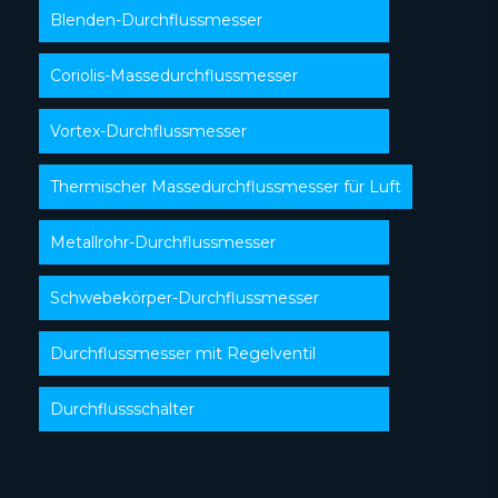
Blenden-Durchflussmesser
Coriolis-Massedurchflussmesser
Vortex-Durchflussmesser
Thermischer Massedurchflussmesser für Luft
Metallrohr-Durchflussmesser
Schwebekörper-Durchflussmesser
Durchflussmesser mit Regelventil
Durchflussschalter