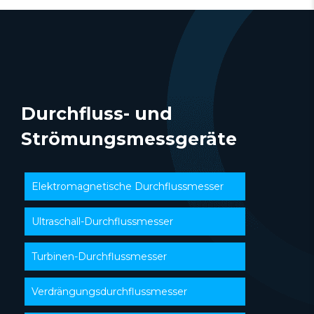
Durchfluss- und
Strömungsmessgeräte
Elektromagnetische Durchflussmesser
Ultraschall-Durchflussmesser
Turbinen-Durchflussmesser
Verdrängungsdurchflussmesser