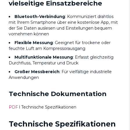
vielseitige Einsatzbereiche
Bluetooth-Verbindung
: Kommuniziert drahtlos
mit Ihrem Smartphone über eine kostenlose App, mit
der Sie Daten auslesen und Einstellungen bequem
vornehmen können
Flexible Messung
: Geeignet für trockene oder
feuchte Luft am Kompressorausgang
Multifunktionale Messung
: Erfasst gleichzeitig
Durchfluss, Temperatur und Druck
Großer Messbereich
: Für vielfältige industrielle
Anwendungen
Technische Dokumentation
PDF
l
Technische Spezifikationen
Technische Spezifikationen