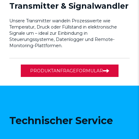
Transmitter & Signalwandler
Unsere Transmitter wandeln Prozesswerte wie
Temperatur, Druck oder Füllstand in elektronische
Signale um – ideal zur Einbindung in
Steuerungssysteme, Datenlogger und Remote-
Monitoring-Plattformen.
PRODUKTANFRAGEFORMULAR
Technischer Service