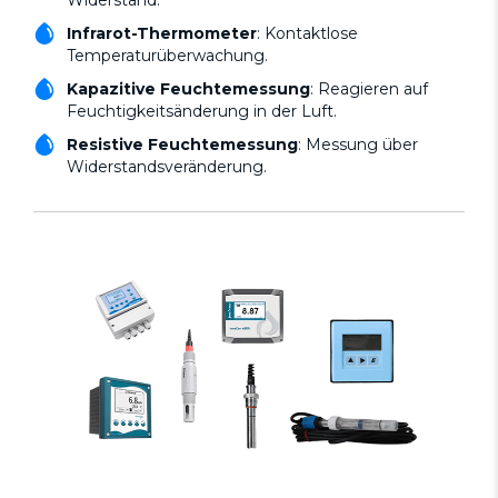
Infrarot-Thermometer
: Kontaktlose
Temperaturüberwachung.
Kapazitive Feuchtemessung
: Reagieren auf
Feuchtigkeitsänderung in der Luft.
Resistive Feuchtemessung
: Messung über
Widerstandsveränderung.