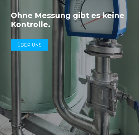
Ohne Messung gibt es keine
Kontrolle.
ÜBER UNS