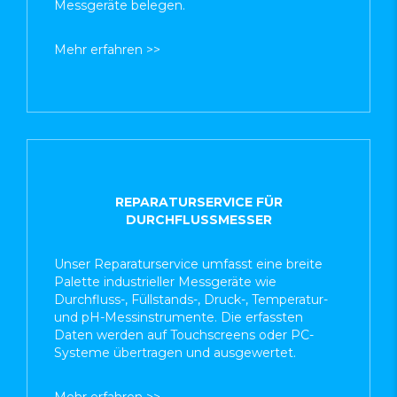
Messgeräte belegen.
Mehr erfahren >>
REPARATURSERVICE FÜR
DURCHFLUSSMESSER
Unser Reparaturservice umfasst eine breite
Palette industrieller Messgeräte wie
Durchfluss-, Füllstands-, Druck-, Temperatur-
und pH-Messinstrumente. Die erfassten
Daten werden auf Touchscreens oder PC-
Systeme übertragen und ausgewertet.
Mehr erfahren >>