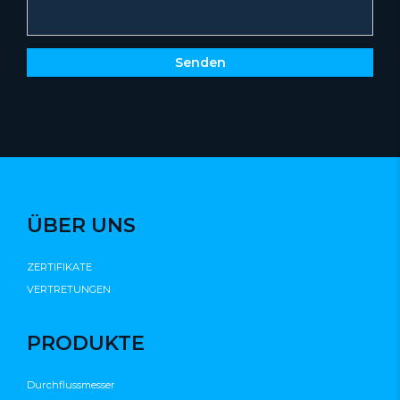
Senden
ÜBER UNS
ZERTIFIKATE
VERTRETUNGEN
PRODUKTE
Durchflussmesser