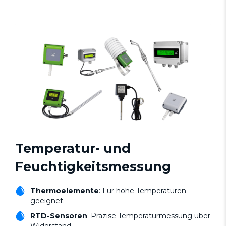
Temperatur- und
Feuchtigkeitsmessung
Thermoelemente
: Für hohe Temperaturen
geeignet.
RTD-Sensoren
: Präzise Temperaturmessung über
Widerstand.