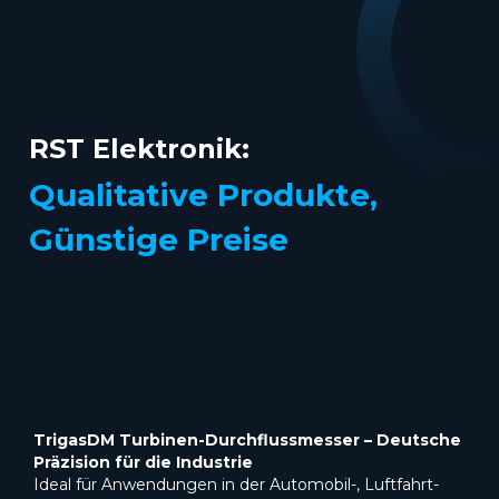
RST Elektronik:
Qualitative Produkte,
Günstige Preise
TrigasDM Turbinen-Durchflussmesser – Deutsche
Präzision für die Industrie
Ideal für Anwendungen in der Automobil-, Luftfahrt-