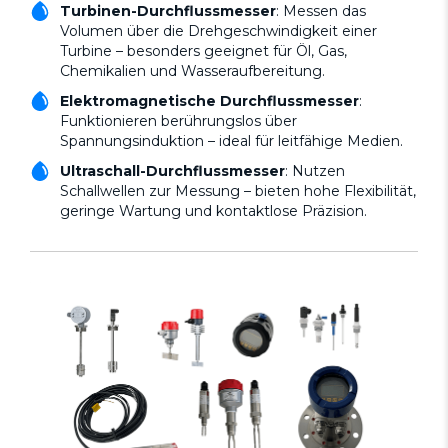
Turbinen-Durchflussmesser
: Messen das
Volumen über die Drehgeschwindigkeit einer
Turbine – besonders geeignet für Öl, Gas,
Chemikalien und Wasseraufbereitung.
Elektromagnetische Durchflussmesser
:
Funktionieren berührungslos über
Spannungsinduktion – ideal für leitfähige Medien.
Ultraschall-Durchflussmesser
: Nutzen
Schallwellen zur Messung – bieten hohe Flexibilität,
geringe Wartung und kontaktlose Präzision.