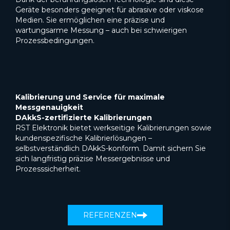
Geräte besonders geeignet für abrasive oder viskose
Medien. Sie ermöglichen eine präzise und
wartungsarme Messung – auch bei schwierigen
Prozessbedingungen.
Kalibrierung und Service für maximale
Messgenauigkeit
DAkkS-zertifizierte Kalibrierungen
RST Elektronik bietet werkseitige Kalibrierungen sowie
kundenspezifische Kalibrierlösungen –
selbstverständlich DAkkS-konform. Damit sichern Sie
sich langfristig präzise Messergebnisse und
Prozesssicherheit.
REFERENZEN