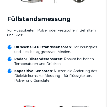
Füllstandsmessung
Für Flüssigkeiten, Pulver oder Feststoffe in Behältern
und Silos:
Ultraschall-Füllstandssensoren
: Berührungslos
und ideal bei aggressiven Medien.
Radar-Füllstandssensoren
: Robust bei hohen
Temperaturen und Drücken.
Kapazitive Sensoren
: Nutzen die Änderung des
Dielektrikums zur Messung – für Flüssigkeiten,
Pulver und Granulate.