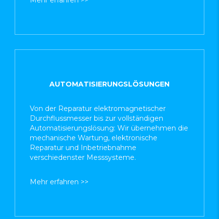
AUTOMATISIERUNGSLÖSUNGEN
Von der Reparatur elektromagnetischer
Durchflussmesser bis zur vollständigen
Automatisierungslösung: Wir übernehmen die
mechanische Wartung, elektronische
Reparatur und Inbetriebnahme
verschiedenster Messsysteme.
Mehr erfahren >>