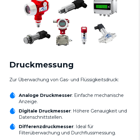
Druckmessung
Zur Überwachung von Gas- und Flüssigkeitsdruck:
Analoge Druckmesser
: Einfache mechanische
Anzeige.
Digitale Druckmesser
: Höhere Genauigkeit und
Datenschnittstellen.
Differenzdruckmesser
: Ideal für
Filterüberwachung und Durchflussmessung.