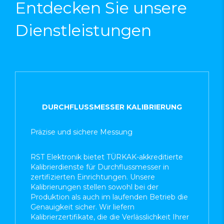
Entdecken Sie unsere
Dienstleist
ungen
DURCHFLUSSMESSER KALIBRIERUNG
Präzise und sichere Messung
RST Elektronik bietet TÜRKAK-akkreditierte
Kalibrierdienste für Durchflussmesser in
zertifizierten Einrichtungen. Unsere
Kalibrierungen stellen sowohl bei der
Produktion als auch im laufenden Betrieb die
Genauigkeit sicher. Wir liefern
Kalibrierzertifikate, die die Verlässlichkeit Ihrer