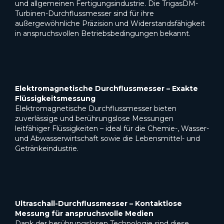
und allgemeinen Fertigungsindustrie. Die TrigasDM-
Turbinen-Durchflussmesser sind für ihre
außergewöhnliche Präzision und Widerstandsfähigkeit
in anspruchsvollen Betriebsbedingungen bekannt.
Elektromagnetische Durchflussmesser – Exakte
Flüssigkeitsmessung
Elektromagnetische Durchflussmesser bieten
zuverlässige und berührungslose Messungen
leitfähiger Flüssigkeiten – ideal für die Chemie-, Wasser-
und Abwasserwirtschaft sowie die Lebensmittel- und
Getränkeindustrie.
Ultraschall-Durchflussmesser – Kontaktlose
Messung für anspruchsvolle Medien
Dank der berührungslosen Technologie sind diese