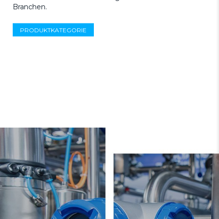
Branchen.
PRODUKTKATEGORIE