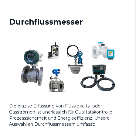
Durchflussmesser
Die präzise Erfassung von Flüssigkeits- oder
Gasströmen ist unerlässlich für Qualitätskontrolle,
Prozesssicherheit und Energieeffizienz. Unsere
Auswahl an Durchflussmessern umfasst: