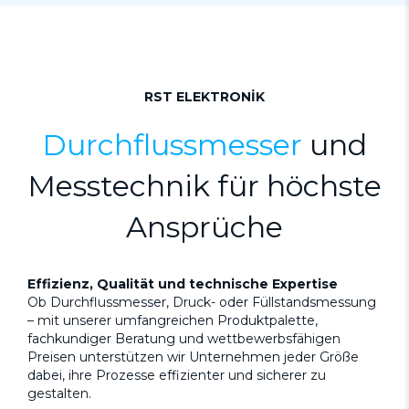
RST ELEKTRONİK
Durchflussmesser
und
Messtechnik für höchste
Ansprüche
Effizienz, Qualität und technische Expertise
Ob Durchflussmesser, Druck- oder Füllstandsmessung
– mit unserer umfangreichen Produktpalette,
fachkundiger Beratung und wettbewerbsfähigen
Preisen unterstützen wir Unternehmen jeder Größe
dabei, ihre Prozesse effizienter und sicherer zu
gestalten.