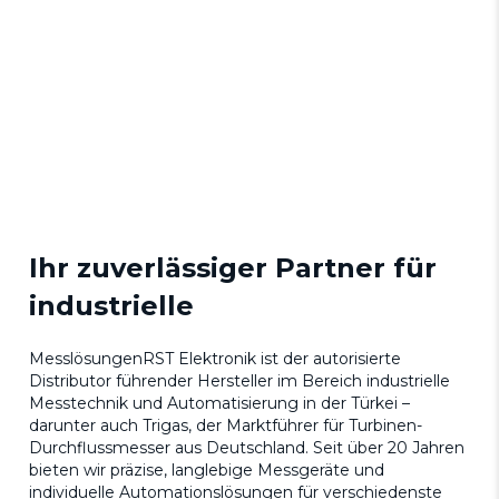
Ihr zuverlässiger Partner für
industrielle
MesslösungenRST Elektronik ist der autorisierte
Distributor führender Hersteller im Bereich industrielle
Messtechnik und Automatisierung in der Türkei –
darunter auch Trigas, der Marktführer für Turbinen-
Durchflussmesser aus Deutschland. Seit über 20 Jahren
bieten wir präzise, langlebige Messgeräte und
individuelle Automationslösungen für verschiedenste