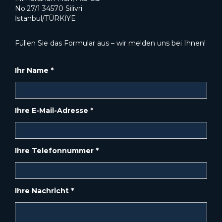
No:27/1 34570 Silivri
İstanbul/TÜRKİYE
Füllen Sie das Formular aus – wir melden uns bei Ihnen!
Ihr Name *
Ihre E-Mail-Adresse *
Ihre Telefonnummer *
Ihre Nachricht *