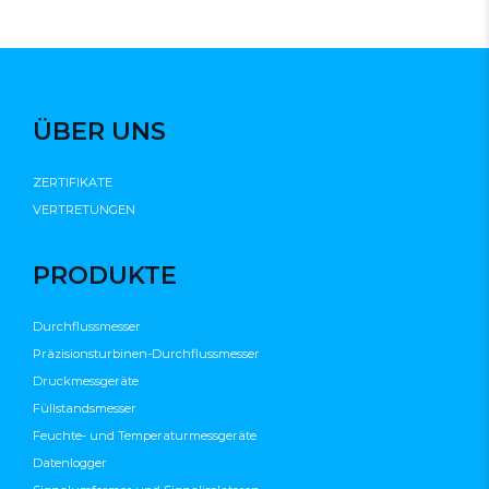
ÜBER UNS
ZERTIFIKATE
VERTRETUNGEN
PRODUKTE
Durchflussmesser
Präzisionsturbinen-Durchflussmesser
Druckmessgeräte
Füllstandsmesser
Feuchte- und Temperaturmessgeräte
Datenlogger