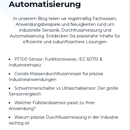
Automatisierung
In unserem Blog teilen wir regelmäßig Fachwissen,
Anwendungsbeispiele und Neuigkeiten rund um
industrielle Sensorik, Durchflussmessung und
Automatisierung. Entdecken Sie praxisnahe Inhalte für
effiziente und zukunftssichere Lösungen.
PT100 Sensor: Funktionsweise, IEC 60751 &
Industrieeinsatz
Coriolis Massendurchflussmesser für präzise
Industrieanwendungen
Schwimmerschalter vs Ultraschallsensor: Der große
Sensorvergleich
Welcher Füllstandssensor passt zu Ihrer
Anwendung?
Warum präzise Durchflussmessung in der Industrie
wichtig ist