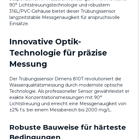
90° Lichtstreuungstechnologie und robustem
316L/PVC-Gehäuse bietet dieser Trübungssensor
langzeitstabile Messgenauigkeit für anspruchsvolle
Einsätze.
Innovative Optik-
Technologie für präzise
Messung
Der Trübungssensor Dimens 810T revolutioniert die
Wasserqualitätsmessung durch modernste optische
Technologie. Als professioneller Sensor gewährleistet er
exakte Konzentrationsmessungen mit 90°
Lichtstreuung und erreicht eine Messgenauigkeit von
±2% f.s. bei einem Messbereich bis 2000 mg/L.
Robuste Bauweise für härteste
Bedingungen