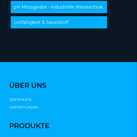
pH Messgeräte - Industrielle Messtechnik
Leitfähigkeit & Sauerstoff
ÜBER UNS
ZERTIFIKATE
VERTRETUNGEN
PRODUKTE