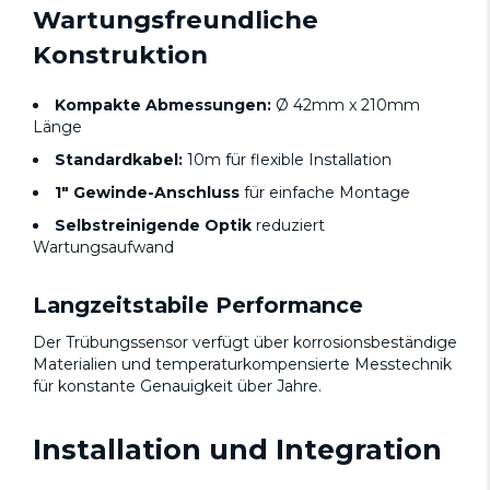
Wartungsfreundliche
Konstruktion
Kompakte Abmessungen:
Ø 42mm x 210mm
Länge
Standardkabel:
10m für flexible Installation
1" Gewinde-Anschluss
für einfache Montage
Selbstreinigende Optik
reduziert
Wartungsaufwand
Langzeitstabile Performance
Der Trübungssensor verfügt über korrosionsbeständige
Materialien und temperaturkompensierte Messtechnik
für konstante Genauigkeit über Jahre.
Installation und Integration