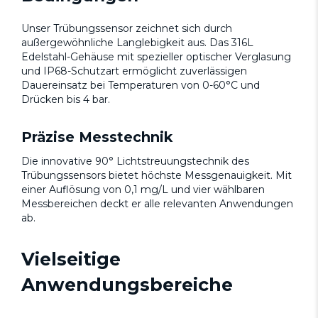
Unser Trübungssensor zeichnet sich durch
außergewöhnliche Langlebigkeit aus. Das 316L
Edelstahl-Gehäuse mit spezieller optischer Verglasung
und IP68-Schutzart ermöglicht zuverlässigen
Dauereinsatz bei Temperaturen von 0-60°C und
Drücken bis 4 bar.
Präzise Messtechnik
Die innovative 90° Lichtstreuungstechnik des
Trübungssensors bietet höchste Messgenauigkeit. Mit
einer Auflösung von 0,1 mg/L und vier wählbaren
Messbereichen deckt er alle relevanten Anwendungen
ab.
Vielseitige
Anwendungsbereiche