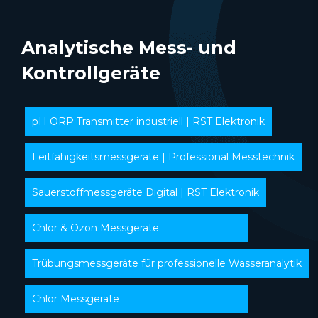
Analytische Mess- und
Kontrollgeräte
pH ORP Transmitter industriell | RST Elektronik
Leitfähigkeitsmessgeräte | Professional Messtechnik
Sauerstoffmessgeräte Digital | RST Elektronik
Chlor & Ozon Messgeräte
Trübungsmessgeräte für professionelle Wasseranalytik
Chlor Messgeräte