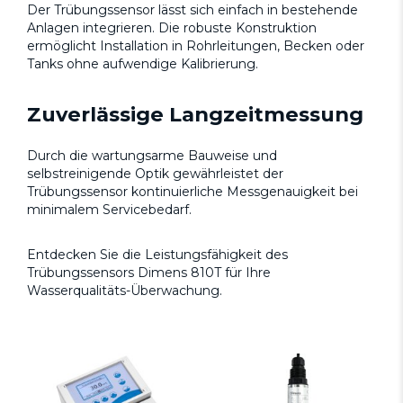
Der Trübungssensor lässt sich einfach in bestehende
Anlagen integrieren. Die robuste Konstruktion
ermöglicht Installation in Rohrleitungen, Becken oder
Tanks ohne aufwendige Kalibrierung.
Zuverlässige Langzeitmessung
Durch die wartungsarme Bauweise und
selbstreinigende Optik gewährleistet der
Trübungssensor kontinuierliche Messgenauigkeit bei
minimalem Servicebedarf.
Entdecken Sie die Leistungsfähigkeit des
Trübungssensors Dimens 810T für Ihre
Wasserqualitäts-Überwachung.