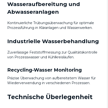
Wasseraufbereitung und
Abwasseranlagen
Kontinuierliche Trübungsüberwachung für optimale
Prozessführung in Kläranlagen und Wasserwerken.
Industrielle Wasserbehandlung
Zuverlässige Feststoffmessung zur Qualitätskontrolle
von Prozesswasser und Kühlkreisläufen.
Recycling-Wasser Monitoring
Präzise Überwachung von aufbereitetem Wasser für
Wiederverwendung in verschiedenen Prozessen.
Technische Überlegenheit