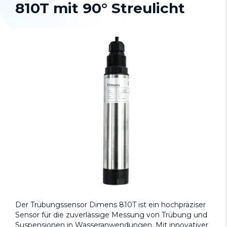
810T mit 90° Streulicht
Der Trübungssensor Dimens 810T ist ein hochpräziser
Sensor für die zuverlässige Messung von Trübung und
Suspensionen in Wasseranwendungen. Mit innovativer