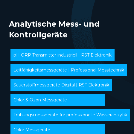
Analytische Mess- und
Kontrollgeräte
pH ORP Transmitter industriell | RST Elektronik
Leitfähigkeitsmessgeräte | Professional Messtechnik
Sauerstoffmessgeräte Digital | RST Elektronik
Chlor & Ozon Messgeräte
Trübungsmessgeräte für professionelle Wasseranalytik
Chlor Messgeräte