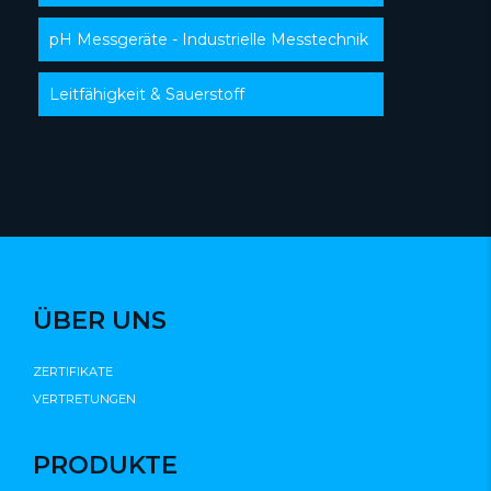
pH Messgeräte - Industrielle Messtechnik
Leitfähigkeit & Sauerstoff
ÜBER UNS
ZERTIFIKATE
VERTRETUNGEN
PRODUKTE