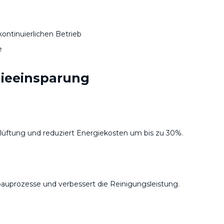
ontinuierlichen Betrieb
e
ieeinsparung
lüftung und reduziert Energiekosten um bis zu 30%.
auprozesse und verbessert die Reinigungsleistung.