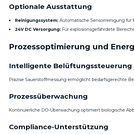
Optionale Ausstattung
Reinigungssystem:
Automatische Sensorreinigung für k
24V DC Versorgung:
Für explosionsgefährdete Bereich
Prozessoptimierung und Energ
Intelligente Belüftungssteuerung
Präzise Sauerstoffmessung ermöglicht bedarfsgerechte Be
Prozessüberwachung
Kontinuierliche DO-Überwachung optimiert biologische Abb
Compliance-Unterstützung