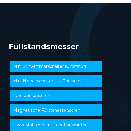
Füllstandsmesser
Mini Schwimmerschalter Kunststoff
Mini Niveauschalter aus Edelstahl
Füllstandsensoren
Magnetische Füllstandssensoren
Hydrostatische Füllstandtransmitter