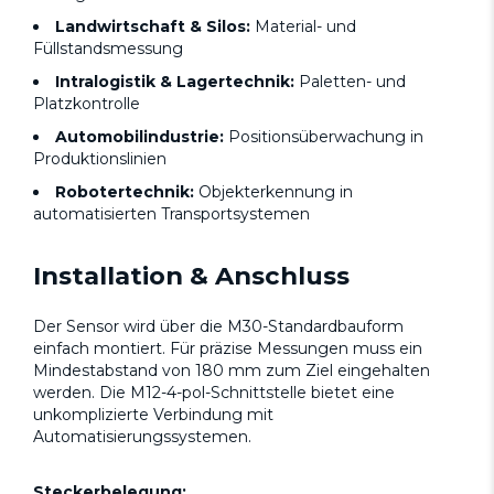
Landwirtschaft & Silos:
Material- und
Füllstandsmessung
Intralogistik & Lagertechnik:
Paletten- und
Platzkontrolle
Automobilindustrie:
Positionsüberwachung in
Produktionslinien
Robotertechnik:
Objekterkennung in
automatisierten Transportsystemen
Installation & Anschluss
Der Sensor wird über die M30-Standardbauform
einfach montiert. Für präzise Messungen muss ein
Mindestabstand von 180 mm zum Ziel eingehalten
werden. Die M12-4-pol-Schnittstelle bietet eine
unkomplizierte Verbindung mit
Automatisierungssystemen.
Steckerbelegung: