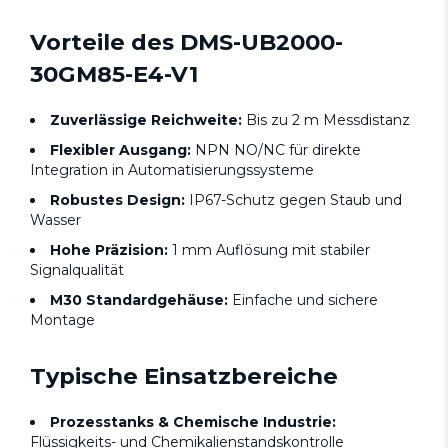
Vorteile des DMS-UB2000-
30GM85-E4-V1
Zuverlässige Reichweite:
Bis zu 2 m Messdistanz
Flexibler Ausgang:
NPN NO/NC für direkte
Integration in Automatisierungssysteme
Robustes Design:
IP67-Schutz gegen Staub und
Wasser
Hohe Präzision:
1 mm Auflösung mit stabiler
Signalqualität
M30 Standardgehäuse:
Einfache und sichere
Montage
Typische Einsatzbereiche
Prozesstanks & Chemische Industrie:
Flüssigkeits- und Chemikalienstandskontrolle