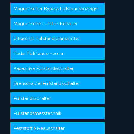
Magnetischer Bypass Füllstandsanzeiger
Magnetische Füllstandschalter
Ultraschall Füllstandstransmitter
Radar Füllstandsmesser
Kapazitive Füllstandsschalter
Drehschaufel Füllstandsschalter
Füllstandsschalter
Füllstandsmesstechnik
Feststoff Niveauschalter