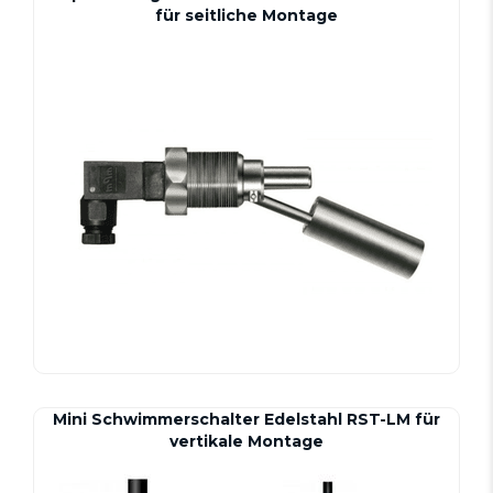
für seitliche Montage
Mini Schwimmerschalter Edelstahl RST-LM für
vertikale Montage