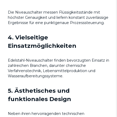
Die Niveauschalter messen Flüssigkeitsstände mit
höchster Genauigkeit und liefern konstant zuverlässige
Ergebnisse für eine punktgenaue Prozesssteuerung.
4. Vielseitige
Einsatzmöglichkeiten
Edelstahl-Niveauschalter finden bevorzugten Einsatz in
zahlreichen Branchen, darunter chemische
Verfahrenstechnik, Lebensmittelproduktion und
Wasseraufbereitungssysteme.
5. Ästhetisches und
funktionales Design
Neben ihren hervorragenden technischen