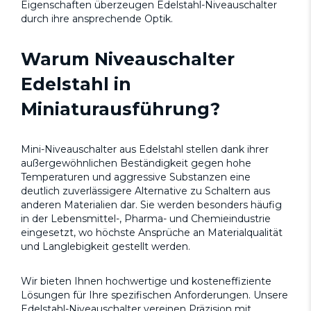
Eigenschaften überzeugen Edelstahl-Niveauschalter
durch ihre ansprechende Optik.
Warum Niveauschalter
Edelstahl in
Miniaturausführung?
Mini-Niveauschalter aus Edelstahl stellen dank ihrer
außergewöhnlichen Beständigkeit gegen hohe
Temperaturen und aggressive Substanzen eine
deutlich zuverlässigere Alternative zu Schaltern aus
anderen Materialien dar. Sie werden besonders häufig
in der Lebensmittel-, Pharma- und Chemieindustrie
eingesetzt, wo höchste Ansprüche an Materialqualität
und Langlebigkeit gestellt werden.
Wir bieten Ihnen hochwertige und kosteneffiziente
Lösungen für Ihre spezifischen Anforderungen. Unsere
Edelstahl-Niveauschalter vereinen Präzision mit