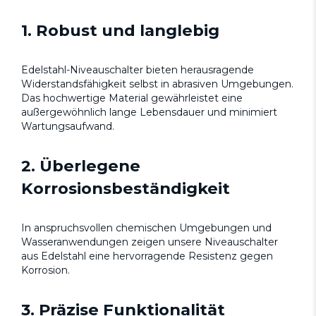
1. Robust und langlebig
Edelstahl-Niveauschalter bieten herausragende
Widerstandsfähigkeit selbst in abrasiven Umgebungen.
Das hochwertige Material gewährleistet eine
außergewöhnlich lange Lebensdauer und minimiert
Wartungsaufwand.
2. Überlegene
Korrosionsbeständigkeit
In anspruchsvollen chemischen Umgebungen und
Wasseranwendungen zeigen unsere Niveauschalter
aus Edelstahl eine hervorragende Resistenz gegen
Korrosion.
3. Präzise Funktionalität