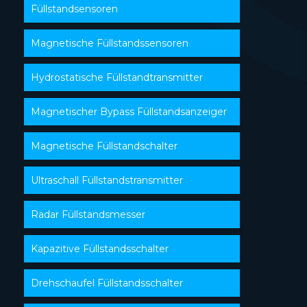
Füllstandsensoren
Magnetische Füllstandssensoren
Hydrostatische Füllstandtransmitter
Magnetischer Bypass Füllstandsanzeiger
Magnetische Füllstandschalter
Ultraschall Füllstandstransmitter
Radar Füllstandsmesser
Kapazitive Füllstandsschalter
Drehschaufel Füllstandsschalter