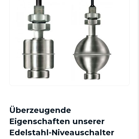
Überzeugende
Eigenschaften unserer
Edelstahl-Niveauschalter