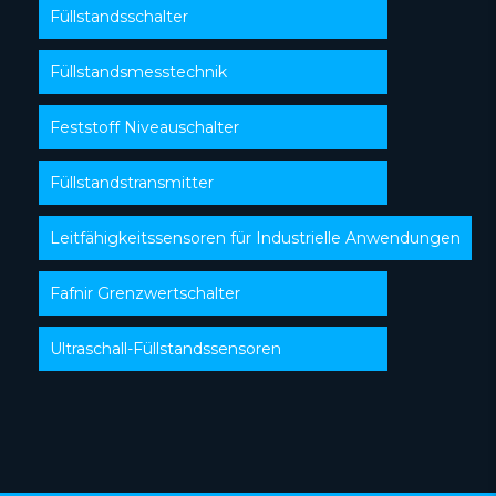
Füllstandsschalter
Füllstandsmesstechnik
Feststoff Niveauschalter
Füllstandstransmitter
Leitfähigkeitssensoren für Industrielle Anwendungen
Fafnir Grenzwertschalter
Ultraschall-Füllstandssensoren