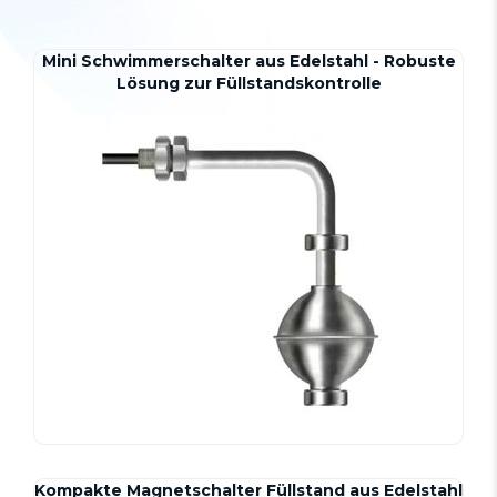
Mini Schwimmerschalter aus Edelstahl - Robuste
Lösung zur Füllstandskontrolle
Kompakte Magnetschalter Füllstand aus Edelstahl