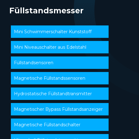
Füllstandsmesser
Mini Schwimmerschalter Kunststoff
Mini Niveauschalter aus Edelstahl
Füllstandsensoren
Magnetische Füllstandssensoren
Hydrostatische Füllstandtransmitter
Magnetischer Bypass Füllstandsanzeiger
Magnetische Füllstandschalter