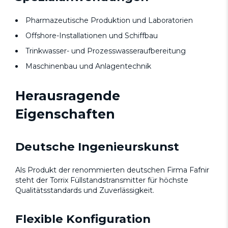
Pharmazeutische Produktion und Laboratorien
Offshore-Installationen und Schiffbau
Trinkwasser- und Prozesswasseraufbereitung
Maschinenbau und Anlagentechnik
Herausragende
Eigenschaften
Deutsche Ingenieurskunst
Als Produkt der renommierten deutschen Firma Fafnir
steht der Torrix Füllstandstransmitter für höchste
Qualitätsstandards und Zuverlässigkeit.
Flexible Konfiguration