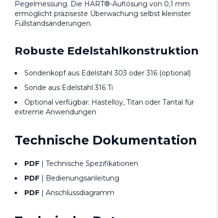
Pegelmessung. Die HART®-Auflösung von 0,1 mm
ermöglicht präziseste Überwachung selbst kleinster
Füllstandsänderungen.
Robuste Edelstahlkonstruktion
Sondenkopf aus Edelstahl 303 oder 316 (optional)
Sonde aus Edelstahl 316 Ti
Optional verfügbar: Hastelloy, Titan oder Tantal für
extreme Anwendungen
Technische Dokumentation
PDF
| Technische Spezifikationen
PDF
| Bedienungsanleitung
PDF
| Anschlussdiagramm