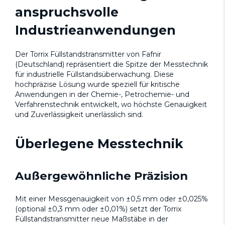
anspruchsvolle
Industrieanwendungen
Der Torrix Füllstandstransmitter von Fafnir
(Deutschland) repräsentiert die Spitze der Messtechnik
für industrielle Füllstandsüberwachung. Diese
hochpräzise Lösung wurde speziell für kritische
Anwendungen in der Chemie-, Petrochemie- und
Verfahrenstechnik entwickelt, wo höchste Genauigkeit
und Zuverlässigkeit unerlässlich sind.
Überlegene Messtechnik
Außergewöhnliche Präzision
Mit einer Messgenauigkeit von ±0,5 mm oder ±0,025%
(optional ±0,3 mm oder ±0,01%) setzt der Torrix
Füllstandstransmitter neue Maßstäbe in der