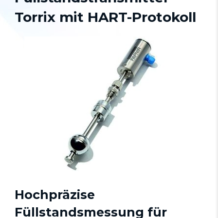
Torrix mit HART-Protokoll
Hochpräzise
Füllstandsmessung für