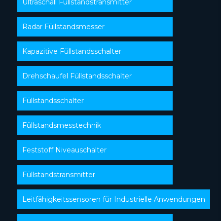
Ultraschall Füllstandstransmitter
Radar Füllstandsmesser
Kapazitive Füllstandsschalter
Drehschaufel Füllstandsschalter
Füllstandsschalter
Füllstandsmesstechnik
Feststoff Niveauschalter
Füllstandstransmitter
Leitfähigkeitssensoren für Industrielle Anwendungen