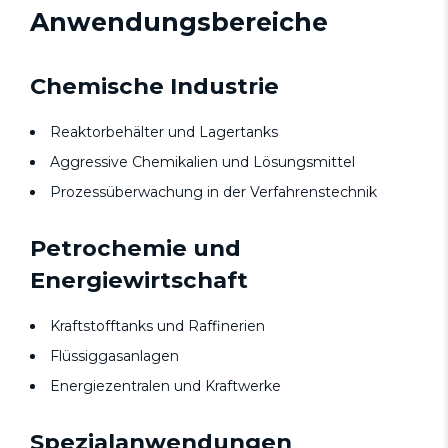
Anwendungsbereiche
Chemische Industrie
Reaktorbehälter und Lagertanks
Aggressive Chemikalien und Lösungsmittel
Prozessüberwachung in der Verfahrenstechnik
Petrochemie und
Energiewirtschaft
Kraftstofftanks und Raffinerien
Flüssiggasanlagen
Energiezentralen und Kraftwerke
Spezialanwendungen