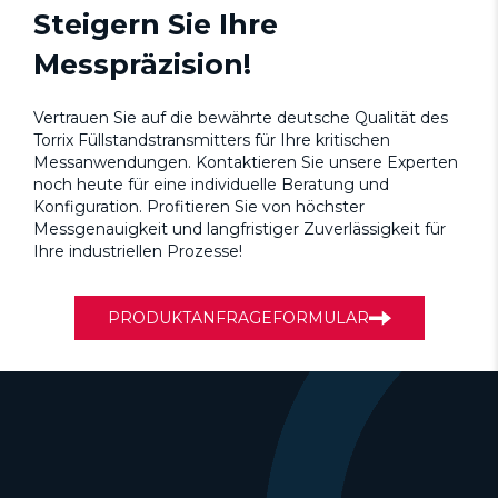
Steigern Sie Ihre
Messpräzision!
Vertrauen Sie auf die bewährte deutsche Qualität des
Torrix Füllstandstransmitters für Ihre kritischen
Messanwendungen. Kontaktieren Sie unsere Experten
noch heute für eine individuelle Beratung und
Konfiguration. Profitieren Sie von höchster
Messgenauigkeit und langfristiger Zuverlässigkeit für
Ihre industriellen Prozesse!
PRODUKTANFRAGEFORMULAR