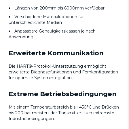
Längen von 200mm bis 6000mm verfügbar
Verschiedene Materialoptionen für
unterschiedlichste Medien
Anpassbare Genauigkeitsklassen je nach
Anwendung
Erweiterte Kommunikation
Die HART®-Protokoll-Unterstützung ermöglicht
erweiterte Diagnosefunktionen und Fernkonfiguration
für optimale Systemintegration.
Extreme Betriebsbedingungen
Mit einem Temperaturbereich bis +450°C und Drücken
bis 200 bar meistert der Transmitter auch extremste
Industriebedingungen.