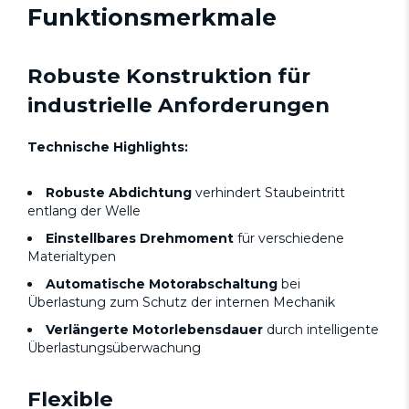
Funktionsmerkmale
Robuste Konstruktion für
industrielle Anforderungen
Technische Highlights:
Robuste Abdichtung
verhindert Staubeintritt
entlang der Welle
Einstellbares Drehmoment
für verschiedene
Materialtypen
Automatische Motorabschaltung
bei
Überlastung zum Schutz der internen Mechanik
Verlängerte Motorlebensdauer
durch intelligente
Überlastungsüberwachung
Flexible