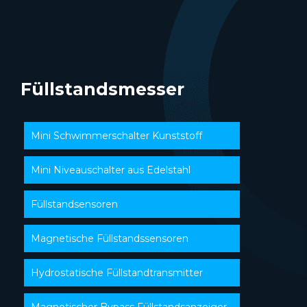
Füllstandsmesser
Mini Schwimmerschalter Kunststoff
Mini Niveauschalter aus Edelstahl
Füllstandsensoren
Magnetische Füllstandssensoren
Hydrostatische Füllstandtransmitter
Magnetischer Bypass Füllstandsanzeiger