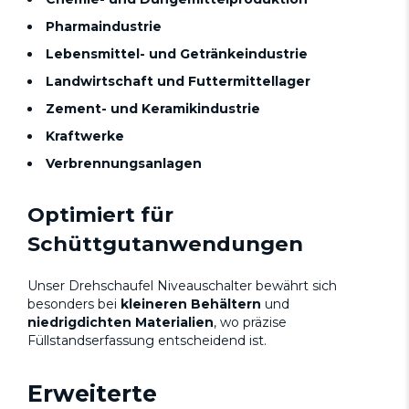
Pharmaindustrie
Lebensmittel- und Getränkeindustrie
Landwirtschaft und Futtermittellager
Zement- und Keramikindustrie
Kraftwerke
Verbrennungsanlagen
Optimiert für
Schüttgutanwendungen
Unser Drehschaufel Niveauschalter bewährt sich
besonders bei
kleineren Behältern
und
niedrigdichten Materialien
, wo präzise
Füllstandserfassung entscheidend ist.
Erweiterte