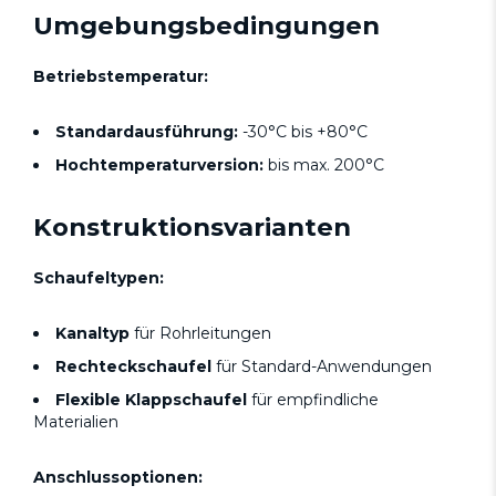
Umgebungsbedingungen
Betriebstemperatur:
Standardausführung:
-30°C bis +80°C
Hochtemperaturversion:
bis max. 200°C
Konstruktionsvarianten
Schaufeltypen:
Kanaltyp
für Rohrleitungen
Rechteckschaufel
für Standard-Anwendungen
Flexible Klappschaufel
für empfindliche
Materialien
Anschlussoptionen: