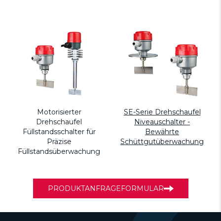
Motorisierter
SE-Serie Drehschaufel
Drehschaufel
Niveauschalter -
Füllstandsschalter für
Bewährte
Präzise
Schüttgutüberwachung
Füllstandsüberwachung
PRODUKTANFRAGEFORMULAR