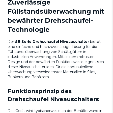
Zuverlässige
Füllstandsüberwachung mit
bewährter Drehschaufel-
Technologie
Der
SE-Serie Drehschaufel Niveauschalter
bietet
eine einfache und hochzuverlässige Lösung für die
Füllstandsüberwachung von Schüttgütern in
industriellen Anwendungen. Mit seinem robusten
Design und der bewährten Funktionsweise eignet sich
dieser Niveauschalter ideal für die kontinuierliche
Überwachung verschiedenster Materialien in Silos,
Bunkern und Behältern.
Funktionsprinzip des
Drehschaufel Niveauschalters
Das Gerät wird typischerweise an der Behälterwand in