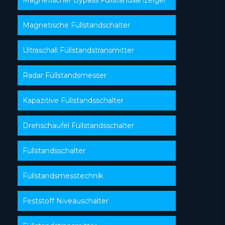
Magnetische Füllstandschalter
Ultraschall Füllstandstransmitter
Radar Füllstandsmesser
Kapazitive Füllstandsschalter
Drehschaufel Füllstandsschalter
Füllstandsschalter
Füllstandsmesstechnik
Feststoff Niveauschalter