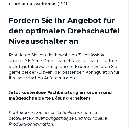
Anschlussschemas
(PDF)
Fordern Sie Ihr Angebot für
den optimalen Drehschaufel
Niveauschalter an
Profitieren Sie von der bewährten Zuverlässigkeit
unserer SE-Serie Drehschaufel Niveauschalter für Ihre
Schüttgutüberwachung. Unsere Experten beraten Sie
gerne bei der Auswahl der passenden Konfiguration für
Ihre spezifischen Anforderungen.
Jetzt kostenlose Fachberatung anfordern und
maßgeschneiderte Lösung erhalten!
Kontaktieren Sie unser Technikteam für eine
detaillierte Anwendungsanalyse und individuelle
Produktkonfiguration.