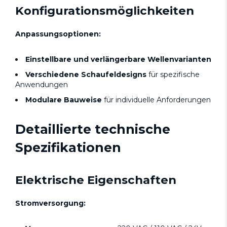
Konfigurationsmöglichkeiten
Anpassungsoptionen:
Einstellbare und verlängerbare Wellenvarianten
Verschiedene Schaufeldesigns
für spezifische
Anwendungen
Modulare Bauweise
für individuelle Anforderungen
Detaillierte technische
Spezifikationen
Elektrische Eigenschaften
Stromversorgung: