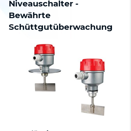
Niveauschalter -
Bewährte
Schüttgutüberwachung