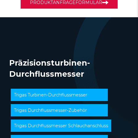
PRODUKTANFRAGEFORMULAR
Präzisionsturbinen-
Durchflussmesser
Trigas Turbinen-Durchflussmesser
Trigas Durchflussmesser-Zubehör
Trigas Durchflussmesser Schlauchanschluss