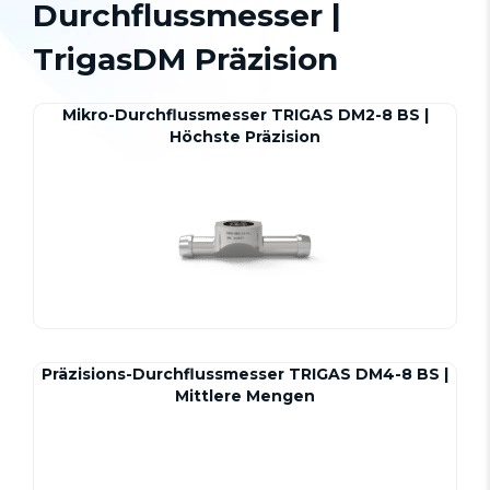
Durchflussmesser |
TrigasDM Präzision
Mikro-Durchflussmesser TRIGAS DM2-8 BS |
Höchste Präzision
Präzisions-Durchflussmesser TRIGAS DM4-8 BS |
Mittlere Mengen