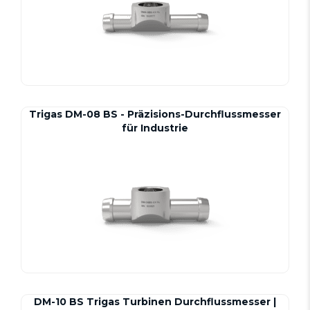
Trigas DM-08 BS - Präzisions-Durchflussmesser
für Industrie
DM-10 BS Trigas Turbinen Durchflussmesser |