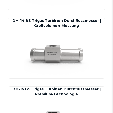
DM-14 BS Trigas Turbinen Durchflussmesser |
Großvolumen-Messung
DM-16 BS Trigas Turbinen Durchflussmesser |
Premium-Technologie