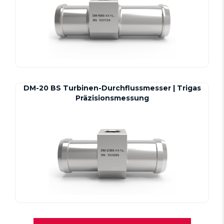
DM-20 BS Turbinen-Durchflussmesser | Trigas
Präzisionsmessung