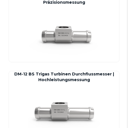
Präzisionsmessung
DM-12 BS Trigas Turbinen Durchflussmesser |
Hochleistungsmessung