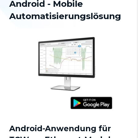
Android - Mobile
Automatisierungslösung
Android-Anwendung für