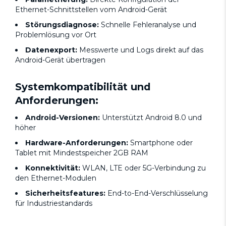
Ethernet-Schnittstellen vom Android-Gerät
Störungsdiagnose:
Schnelle Fehleranalyse und
Problemlösung vor Ort
Datenexport:
Messwerte und Logs direkt auf das
Android-Gerät übertragen
Systemkompatibilität und
Anforderungen:
Android-Versionen:
Unterstützt Android 8.0 und
höher
Hardware-Anforderungen:
Smartphone oder
Tablet mit Mindestspeicher 2GB RAM
Konnektivität:
WLAN, LTE oder 5G-Verbindung zu
den Ethernet-Modulen
Sicherheitsfeatures:
End-to-End-Verschlüsselung
für Industriestandards