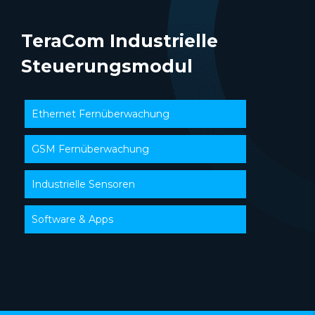
TeraCom Industrielle
Steuerungsmodul
Ethernet Fernüberwachung
GSM Fernüberwachung
Industrielle Sensoren
Software & Apps