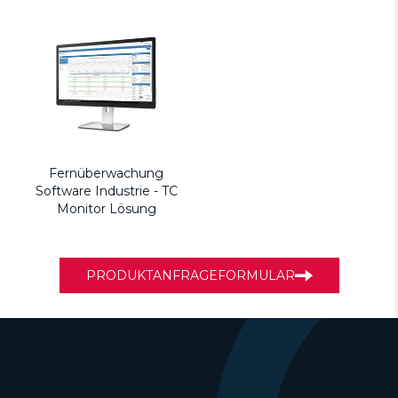
Fernüberwachung
Software Industrie - TC
Monitor Lösung
PRODUKTANFRAGEFORMULAR