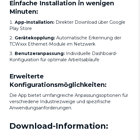
Einfache Installation in wenigen
Minuten:
App-Installation:
Direkter Download über Google
Play Store
Gerätekopplung:
Automatische Erkennung der
TCWxxx Ethernet-Module im Netzwerk
Benutzeranpassung:
Individuelle Dashboard-
Konfiguration für optimale Arbeitsabläufe
Erweiterte
Konfigurationsmöglichkeiten:
Die App bietet umfangreiche Anpassungsoptionen für
verschiedene Industriezweige und spezifische
Anwendungsanforderungen.
Download-Information: