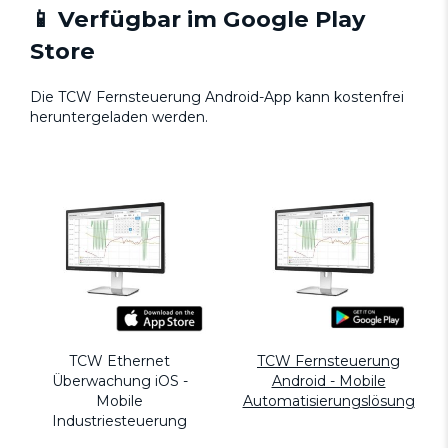
📱
Verfügbar im Google Play
Store
Die TCW Fernsteuerung Android-App kann kostenfrei
heruntergeladen werden.
TCW Ethernet
TCW Fernsteuerung
Überwachung iOS -
Android - Mobile
Mobile
Automatisierungslösung
Industriesteuerung