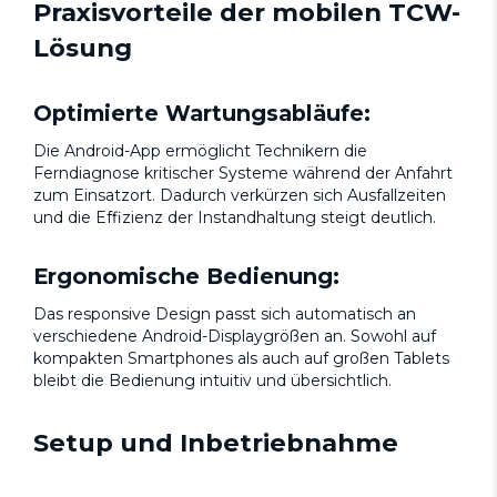
Praxisvorteile der mobilen TCW-
Lösung
Optimierte Wartungsabläufe:
Die Android-App ermöglicht Technikern die
Ferndiagnose kritischer Systeme während der Anfahrt
zum Einsatzort. Dadurch verkürzen sich Ausfallzeiten
und die Effizienz der Instandhaltung steigt deutlich.
Ergonomische Bedienung:
Das responsive Design passt sich automatisch an
verschiedene Android-Displaygrößen an. Sowohl auf
kompakten Smartphones als auch auf großen Tablets
bleibt die Bedienung intuitiv und übersichtlich.
Setup und Inbetriebnahme