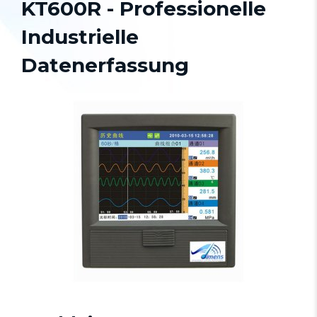
KT600R - Professionelle
Industrielle
Datenerfassung