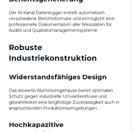
Der 16-Kanal Datenlogger erstellt automatisch
verschiedene Berichtsformate und ermöglicht eine
professionelle Dokumentation aller Messdaten für
Audits und Qualitätsmanagementsysteme.
Robuste
Industriekonstruktion
Widerstandsfähiges Design
Das eloxierte Aluminiumgehäuse bietet optimalen
Schutz gegen industrielle Umwelteinflüsse und
gewährleistet eine langfristige Zuverlässigkeit auch in
anspruchsvollen Produktionsumgebungen.
Hochkapazitive