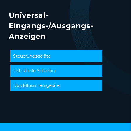
Universal-
Eingangs-/Ausgangs-
Anzeigen
Steuerungsgeräte
Industrielle Schreiber
Durchflussmessgeräte