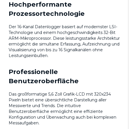
Hochperformante
Prozessortechnologie
Der 16-Kanal Datenlogger basiert auf modernster LSI-
Technologie und einem hochgeschwindigkeits 32-Bit
ARM-Mikroprocessor. Diese leistungsstarke Architektur
ermöglicht die simultane Erfassung, Aufzeichnung und
Visualisierung von bis zu 16 Signalkanälen ohne
Leistungseinbußen.
Professionelle
Benutzeroberfläche
Das großformatige 5,6 Zoll Grafik-LCD mit 320x234
Pixeln bietet eine übersichtliche Darstellung aller
Messwerte und Trends. Die intuitive
Benutzeroberfläche ermöglicht eine effiziente
Konfiguration und Überwachung auch bei komplexen
Messaufgaben.