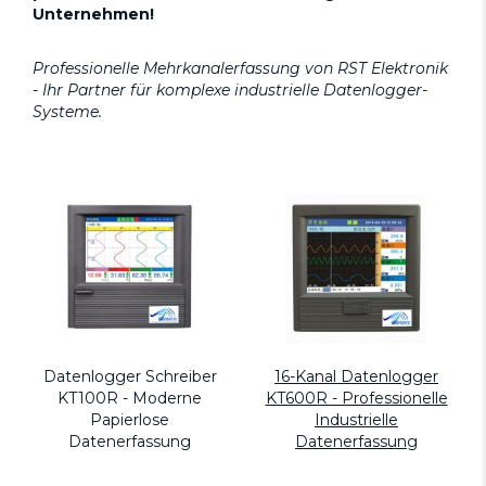
Unternehmen!
Professionelle Mehrkanalerfassung von RST Elektronik
- Ihr Partner für komplexe industrielle Datenlogger-
Systeme.
Datenlogger Schreiber
16-Kanal Datenlogger
KT100R - Moderne
KT600R - Professionelle
Papierlose
Industrielle
Datenerfassung
Datenerfassung