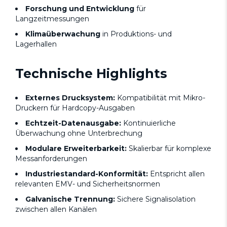
Forschung und Entwicklung
für
Langzeitmessungen
Klimaüberwachung
in Produktions- und
Lagerhallen
Technische Highlights
Externes Drucksystem:
Kompatibilität mit Mikro-
Druckern für Hardcopy-Ausgaben
Echtzeit-Datenausgabe:
Kontinuierliche
Überwachung ohne Unterbrechung
Modulare Erweiterbarkeit:
Skalierbar für komplexe
Messanforderungen
Industriestandard-Konformität:
Entspricht allen
relevanten EMV- und Sicherheitsnormen
Galvanische Trennung:
Sichere Signalisolation
zwischen allen Kanälen