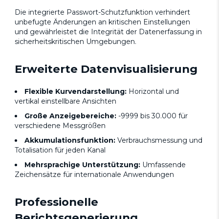
Die integrierte Passwort-Schutzfunktion verhindert
unbefugte Änderungen an kritischen Einstellungen
und gewährleistet die Integrität der Datenerfassung in
sicherheitskritischen Umgebungen.
Erweiterte Datenvisualisierung
Flexible Kurvendarstellung:
Horizontal und
vertikal einstellbare Ansichten
Große Anzeigebereiche:
-9999 bis 30.000 für
verschiedene Messgrößen
Akkumulationsfunktion:
Verbrauchsmessung und
Totalisation für jeden Kanal
Mehrsprachige Unterstützung:
Umfassende
Zeichensätze für internationale Anwendungen
Professionelle
Berichtsgenerierung