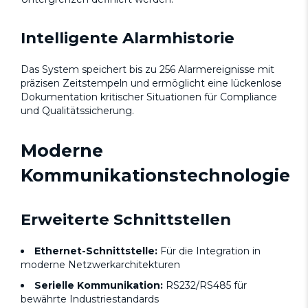
Intelligente Alarmhistorie
Das System speichert bis zu 256 Alarmereignisse mit
präzisen Zeitstempeln und ermöglicht eine lückenlose
Dokumentation kritischer Situationen für Compliance
und Qualitätssicherung.
Moderne
Kommunikationstechnologie
Erweiterte Schnittstellen
Ethernet-Schnittstelle:
Für die Integration in
moderne Netzwerkarchitekturen
Serielle Kommunikation:
RS232/RS485 für
bewährte Industriestandards