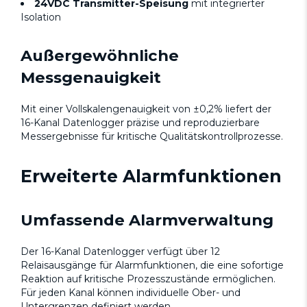
24VDC Transmitter-Speisung
mit integrierter
Isolation
Außergewöhnliche
Messgenauigkeit
Mit einer Vollskalengenauigkeit von ±0,2% liefert der
16-Kanal Datenlogger präzise und reproduzierbare
Messergebnisse für kritische Qualitätskontrollprozesse.
Erweiterte Alarmfunktionen
Umfassende Alarmverwaltung
Der 16-Kanal Datenlogger verfügt über 12
Relaisausgänge für Alarmfunktionen, die eine sofortige
Reaktion auf kritische Prozesszustände ermöglichen.
Für jeden Kanal können individuelle Ober- und
Untergrenzen definiert werden.