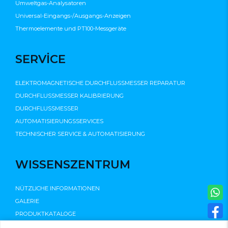
Umweltgas-Analysatoren
Universal-Eingangs-/Ausgangs-Anzeigen
Thermoelemente und PT100-Messgeräte
SERVİCE
ELEKTROMAGNETISCHE DURCHFLUSSMESSER REPARATUR
DURCHFLUSSMESSER KALIBRIERUNG
DURCHFLUSSMESSER
AUTOMATISIERUNGSSERVICES
TECHNISCHER SERVICE & AUTOMATISIERUNG
WISSENSZENTRUM
NÜTZLICHE INFORMATIONEN
GALERIE
PRODUKTKATALOGE