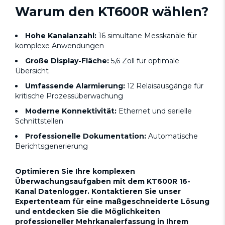
Warum den KT600R wählen?
Hohe Kanalanzahl:
16 simultane Messkanäle für
komplexe Anwendungen
Große Display-Fläche:
5,6 Zoll für optimale
Übersicht
Umfassende Alarmierung:
12 Relaisausgänge für
kritische Prozessüberwachung
Moderne Konnektivität:
Ethernet und serielle
Schnittstellen
Professionelle Dokumentation:
Automatische
Berichtsgenerierung
Optimieren Sie Ihre komplexen
Überwachungsaufgaben mit dem KT600R 16-
Kanal Datenlogger. Kontaktieren Sie unser
Expertenteam für eine maßgeschneiderte Lösung
und entdecken Sie die Möglichkeiten
professioneller Mehrkanalerfassung in Ihrem