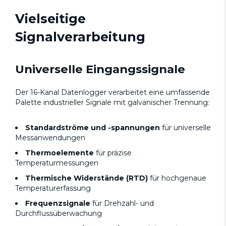
Vielseitige
Signalverarbeitung
Universelle Eingangssignale
Der 16-Kanal Datenlogger verarbeitet eine umfassende
Palette industrieller Signale mit galvanischer Trennung:
Standardströme und -spannungen
für universelle
Messanwendungen
Thermoelemente
für präzise
Temperaturmessungen
Thermische Widerstände (RTD)
für hochgenaue
Temperaturerfassung
Frequenzsignale
für Drehzahl- und
Durchflussüberwachung