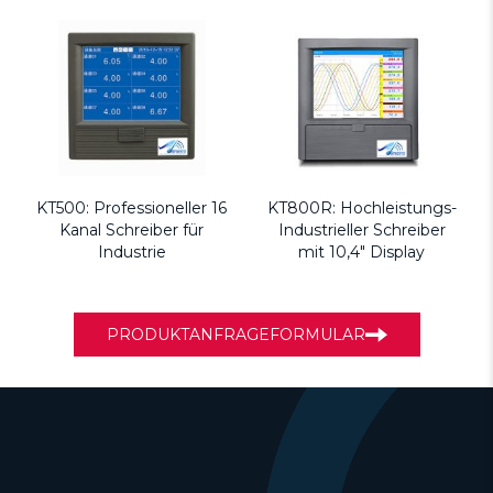
KT500: Professioneller 16
KT800R: Hochleistungs-
Kanal Schreiber für
Industrieller Schreiber
Industrie
mit 10,4" Display
PRODUKTANFRAGEFORMULAR