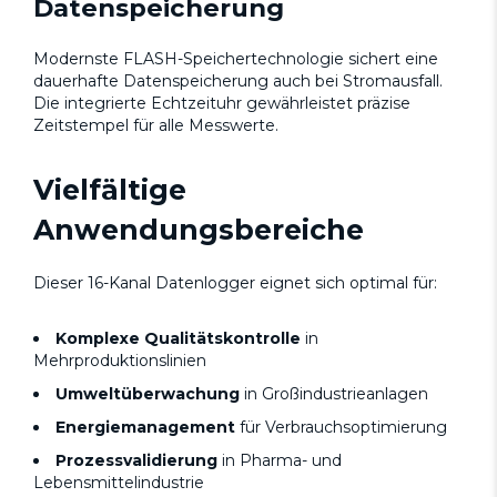
Datenspeicherung
Modernste FLASH-Speichertechnologie sichert eine
dauerhafte Datenspeicherung auch bei Stromausfall.
Die integrierte Echtzeituhr gewährleistet präzise
Zeitstempel für alle Messwerte.
Vielfältige
Anwendungsbereiche
Dieser 16-Kanal Datenlogger eignet sich optimal für:
Komplexe Qualitätskontrolle
in
Mehrproduktionslinien
Umweltüberwachung
in Großindustrieanlagen
Energiemanagement
für Verbrauchsoptimierung
Prozessvalidierung
in Pharma- und
Lebensmittelindustrie