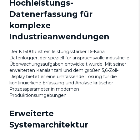
Hochleistungs-
Datenerfassung für
komplexe
Industrieanwendungen
Der KT600R ist ein leistungsstarker 16-Kanal
Datenlogger, der speziell für anspruchsvolle industrielle
Überwachungsaufgaben entwickelt wurde. Mit seiner
erweiterten Kanalanzahl und dem großen 5,6-Zoll-
Display bietet er eine umfassende Lösung für die
kontinuierliche Erfassung und Analyse kritischer
Prozessparameter in modernen
Produktionsumgebungen.
Erweiterte
Systemarchitektur