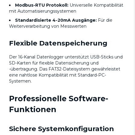
Modbus-RTU Protokoll:
Universelle Kompatibilität
mit Automatisierungssystemen
Standardisierte 4-20mA Ausgänge:
Für die
Weiterverarbeitung von Messwerten
Flexible Datenspeicherung
Der 16-Kanal Datenlogger unterstützt USB-Sticks und
SD-Karten für flexible Datensicherung und
-übertragung. Das FAT32-Dateisystem gewährleistet
eine nahtlose Kompatibilität mit Standard-PC-
Systemen.
Professionelle Software-
Funktionen
Sichere Systemkonfiguration