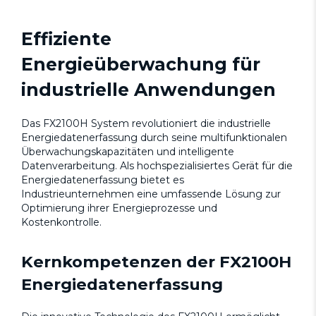
Effiziente
Energieüberwachung für
industrielle Anwendungen
Das FX2100H System revolutioniert die industrielle
Energiedatenerfassung durch seine multifunktionalen
Überwachungskapazitäten und intelligente
Datenverarbeitung. Als hochspezialisiertes Gerät für die
Energiedatenerfassung bietet es
Industrieunternehmen eine umfassende Lösung zur
Optimierung ihrer Energieprozesse und
Kostenkontrolle.
Kernkompetenzen der FX2100H
Energiedatenerfassung