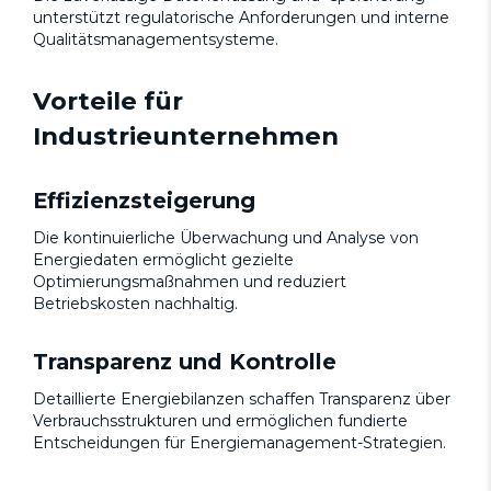
unterstützt regulatorische Anforderungen und interne
Qualitätsmanagementsysteme.
Vorteile für
Industrieunternehmen
Effizienzsteigerung
Die kontinuierliche Überwachung und Analyse von
Energiedaten ermöglicht gezielte
Optimierungsmaßnahmen und reduziert
Betriebskosten nachhaltig.
Transparenz und Kontrolle
Detaillierte Energiebilanzen schaffen Transparenz über
Verbrauchsstrukturen und ermöglichen fundierte
Entscheidungen für Energiemanagement-Strategien.