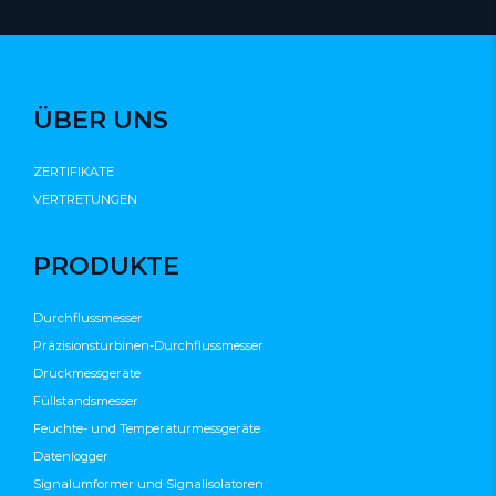
ÜBER UNS
ZERTIFIKATE
VERTRETUNGEN
PRODUKTE
Durchflussmesser
Präzisionsturbinen-Durchflussmesser
Druckmessgeräte
Füllstandsmesser
Feuchte- und Temperaturmessgeräte
Datenlogger
Signalumformer und Signalisolatoren