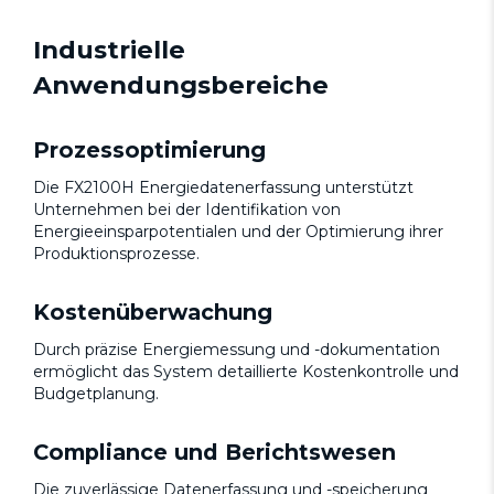
Industrielle
Anwendungsbereiche
Prozessoptimierung
Die FX2100H Energiedatenerfassung unterstützt
Unternehmen bei der Identifikation von
Energieeinsparpotentialen und der Optimierung ihrer
Produktionsprozesse.
Kostenüberwachung
Durch präzise Energiemessung und -dokumentation
ermöglicht das System detaillierte Kostenkontrolle und
Budgetplanung.
Compliance und Berichtswesen
Die zuverlässige Datenerfassung und -speicherung