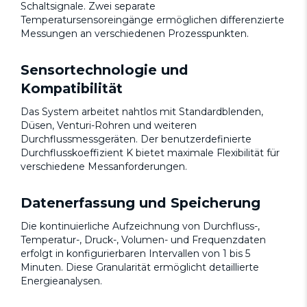
Schaltsignale. Zwei separate
Temperatursensoreingänge ermöglichen differenzierte
Messungen an verschiedenen Prozesspunkten.
Sensortechnologie und
Kompatibilität
Das System arbeitet nahtlos mit Standardblenden,
Düsen, Venturi-Rohren und weiteren
Durchflussmessgeräten. Der benutzerdefinierte
Durchflusskoeffizient K bietet maximale Flexibilität für
verschiedene Messanforderungen.
Datenerfassung und Speicherung
Die kontinuierliche Aufzeichnung von Durchfluss-,
Temperatur-, Druck-, Volumen- und Frequenzdaten
erfolgt in konfigurierbaren Intervallen von 1 bis 5
Minuten. Diese Granularität ermöglicht detaillierte
Energieanalysen.