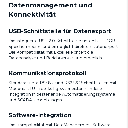
Datenmanagement und
Konnektivität
USB-Schnittstelle für Datenexport
Die integrierte USB 2.0-Schnittstelle unterstützt 4GB-
Speichermedien und ermöglicht direkten Datenexport.
Die Kompatibilität mit Excel erleichtert die
Datenanalyse und Berichtserstellung erheblich.
Kommunikationsprotokoll
Standardisierte RS485- und RS232C-Schnittstellen mit
Modbus-RTU-Protokoll gewährleisten nahtlose
Integration in bestehende Automatisierungssysteme
und SCADA-Umgebungen.
Software-Integration
Die Kompatibilität mit DataManagement-Software