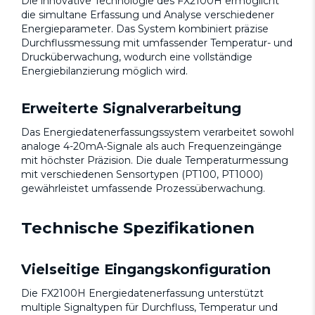
Die innovative Technologie des FX2100H ermöglicht
die simultane Erfassung und Analyse verschiedener
Energieparameter. Das System kombiniert präzise
Durchflussmessung mit umfassender Temperatur- und
Drucküberwachung, wodurch eine vollständige
Energiebilanzierung möglich wird.
Erweiterte Signalverarbeitung
Das Energiedatenerfassungssystem verarbeitet sowohl
analoge 4-20mA-Signale als auch Frequenzeingänge
mit höchster Präzision. Die duale Temperaturmessung
mit verschiedenen Sensortypen (PT100, PT1000)
gewährleistet umfassende Prozessüberwachung.
Technische Spezifikationen
Vielseitige Eingangskonfiguration
Die FX2100H Energiedatenerfassung unterstützt
multiple Signaltypen für Durchfluss, Temperatur und