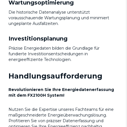
Wartungsoptimierung
Die historische Datenanalyse unterstützt
vorausschauende Wartungsplanung und minimiert
ungeplante Ausfallzeiten.
Investitionsplanung
Präzise Energiedaten bilden die Grundlage für
fundierte Investitionsentscheidungen in
energieeffiziente Technologien.
Handlungsaufforderung
Revolutionieren Sie Ihre Energiedatenerfassung
mit dem FX2100H System!
Nutzen Sie die Expertise unseres Fachteams für eine
maßgeschneiderte Energieüberwachungslösung.
Profitieren Sie von präziser Datenerfassung und
optimieren Sie Ihre Energieeffizienz nachhaltig.