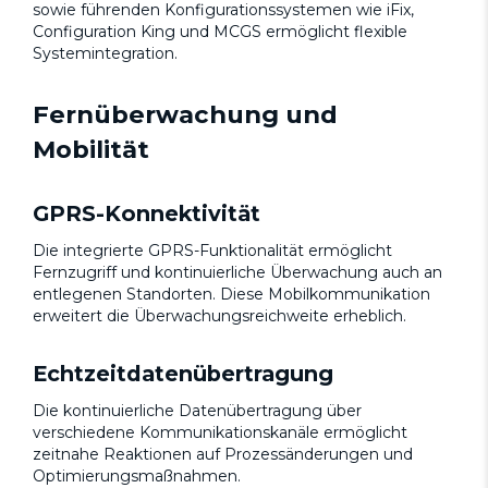
sowie führenden Konfigurationssystemen wie iFix,
Configuration King und MCGS ermöglicht flexible
Systemintegration.
Fernüberwachung und
Mobilität
GPRS-Konnektivität
Die integrierte GPRS-Funktionalität ermöglicht
Fernzugriff und kontinuierliche Überwachung auch an
entlegenen Standorten. Diese Mobilkommunikation
erweitert die Überwachungsreichweite erheblich.
Echtzeitdatenübertragung
Die kontinuierliche Datenübertragung über
verschiedene Kommunikationskanäle ermöglicht
zeitnahe Reaktionen auf Prozessänderungen und
Optimierungsmaßnahmen.