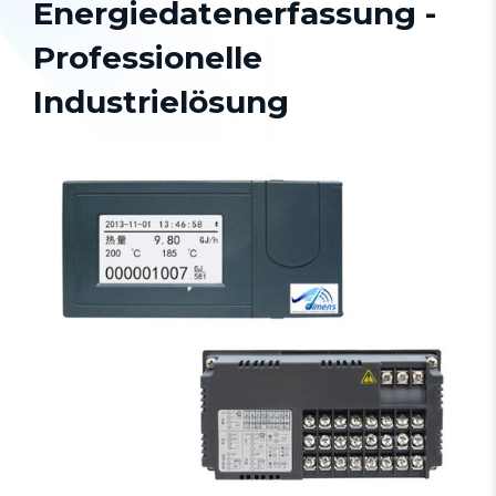
Energiedatenerfassung -
Professionelle
Industrielösung