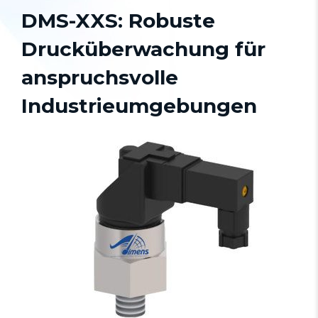
DMS-XXS: Robuste
Drucküberwachung für
anspruchsvolle
Industrieumgebungen