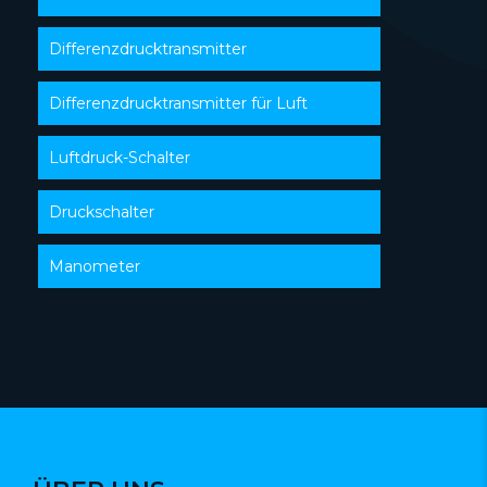
Differenzdrucktransmitter
Differenzdrucktransmitter für Luft
Luftdruck-Schalter
Druckschalter
Manometer