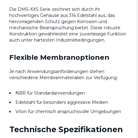
Die DMS-XXS Serie zeichnet sich durch ihr
hochwertiges Gehäuse aus 316 Edelstahl aus, das
hervorragenden Schutz gegen Korrosion und
mechanische Beanspruchung bietet. Diese robuste
Konstruktion gewährleistet eine zuverlässige Funktion
auch unter härtesten Industriebedingungen.
Flexible Membranoptionen
Je nach Anwendungsanforderungen stehen
verschiedene Membranmaterialien zur Verfügung:
NBR für Standardanwendungen
Edelstahl für besonders aggressive Medien
Viton für chemisch anspruchsvolle Umgebungen
Technische Spezifikationen