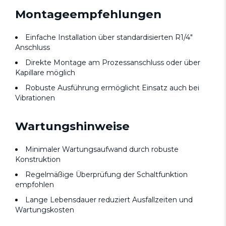
Montageempfehlungen
Einfache Installation über standardisierten R1/4"
Anschluss
Direkte Montage am Prozessanschluss oder über
Kapillare möglich
Robuste Ausführung ermöglicht Einsatz auch bei
Vibrationen
Wartungshinweise
Minimaler Wartungsaufwand durch robuste
Konstruktion
Regelmäßige Überprüfung der Schaltfunktion
empfohlen
Lange Lebensdauer reduziert Ausfallzeiten und
Wartungskosten