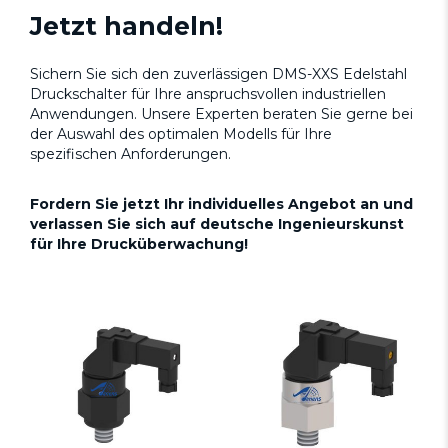
Jetzt handeln!
Sichern Sie sich den zuverlässigen DMS-XXS Edelstahl
Druckschalter für Ihre anspruchsvollen industriellen
Anwendungen. Unsere Experten beraten Sie gerne bei
der Auswahl des optimalen Modells für Ihre
spezifischen Anforderungen.
Fordern Sie jetzt Ihr individuelles Angebot an und
verlassen Sie sich auf deutsche Ingenieurskunst
für Ihre Drucküberwachung!