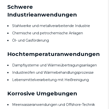
Schwere
Industrieanwendungen
Stahlwerke und metallverarbeitende Industrie
Chemische und petrochemische Anlagen
Öl- und Gasförderung
Hochtemperaturanwendungen
Dampfsysteme und Wärmeübertragungsanlagen
Industrieöfen und Wärmebehandlungsprozesse
Lebensmittelverarbeitung mit Heißreinigung
Korrosive Umgebungen
Meerwasseranwendungen und Offshore-Technik