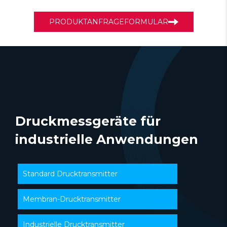
PRODUKTANFRAGEFORMULAR
Druckmessgeräte für
industrielle Anwendungen
Standard Drucktransmitter
Membran-Drucktransmitter
Industrielle Drucktransmitter