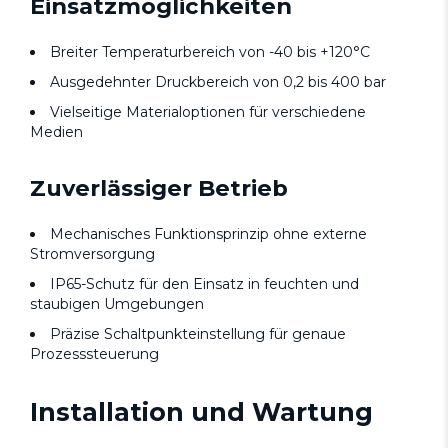
Einsatzmöglichkeiten
Breiter Temperaturbereich von -40 bis +120°C
Ausgedehnter Druckbereich von 0,2 bis 400 bar
Vielseitige Materialoptionen für verschiedene
Medien
Zuverlässiger Betrieb
Mechanisches Funktionsprinzip ohne externe
Stromversorgung
IP65-Schutz für den Einsatz in feuchten und
staubigen Umgebungen
Präzise Schaltpunkteinstellung für genaue
Prozesssteuerung
Installation und Wartung