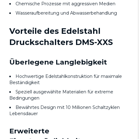
Chemische Prozesse mit aggressiven Medien
Wasseraufbereitung und Abwasserbehandlung
Vorteile des Edelstahl
Druckschalters DMS-XXS
Überlegene Langlebigkeit
Hochwertige Edelstahlkonstruktion für maximale
Beständigkeit
Speziell ausgewählte Materialien für extreme
Bedingungen
Bewährtes Design mit 10 Millionen Schaltzyklen
Lebensdauer
Erweiterte