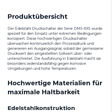
Produktübersicht
Der Edelstahl Druckschalter der Serie DMS-XXS wurde
speziell für den Einsatz unter extremen Bedingungen
konzipiert. Diese hochwertigen Druckschalter
überwachen kontinuierlich den Prozessdruck und
generieren ein Ausgangssignal, sobald der gemessene
Druckwert den eingestellten Sollwert über- oder
unterschreitet. Die Ausführung in Edelstahl macht sie
besonders widerstandsfähig gegen korrosive
Umgebungen und hohe Temperaturen.
Hochwertige Materialien für
maximale Haltbarkeit
Edelstahlkonstruktion